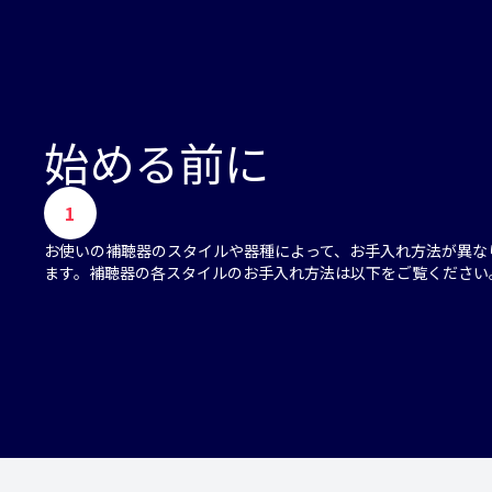
始める前に
1
お使いの補聴器のスタイルや器種によって、お手入れ方法が異な
ます。補聴器の各スタイルのお手入れ方法は以下をご覧ください