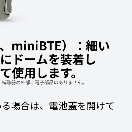
miniBTE）：細い
端にドームを装着し
て使用します。
。補聴器の外部に電子部品はありません。
いる場合は、電池蓋を開けて
。