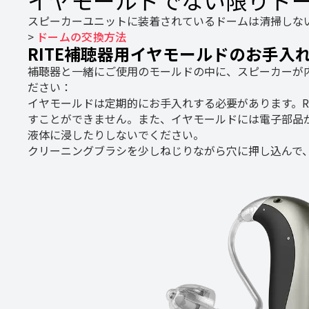
スピーカーユニットに装着されているドームは清掃しな
>
ドームの交換方法
RITE補聴器用イヤモールドのお手入
補聴器と一緒にご使用のモールドの中に、スピーカーが
ださい：
イヤモールドは定期的にお手入れする必要があります。R
すことができません。また、イヤモールドには電子部品
液体に浸したりしないでください。
クリーニングブラシを少しねじりながら穴に押し込んで