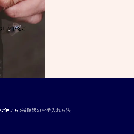
のヒントをご
な使い方
補聴器のお手入れ方法