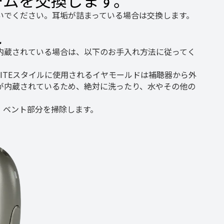
いでください。耳垢が詰まっている場合は交換します。
れ
内蔵されている場合は、以下のお手入れ方法に従ってく
ITEスタイルに使用されるイヤモールドは補聴器から外
が内蔵されているため、絶対に洗ったり、水やその他の
、ベント部分を掃除します。