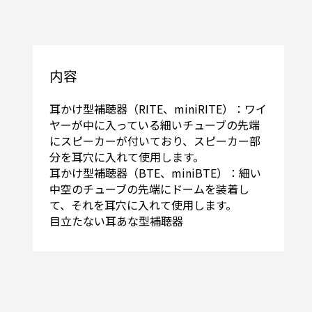
内容
耳かけ型補聴器（RITE、miniRITE）：ワイ
ヤーが中に入っている細いチューブの先端
にスピーカーが付いており、スピーカー部
分を耳穴に入れて使用します。
耳かけ型補聴器（BTE、miniBTE）：細い
中空のチューブの先端にドームを装着し
て、それを耳穴に入れて使用します。
目立たない耳あな型補聴器