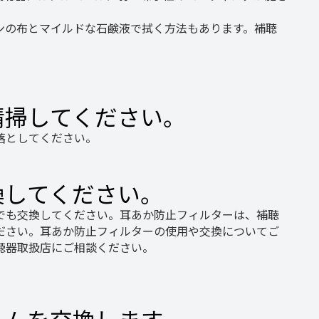
ンの布とマイルドな石鹸液で拭く方法もあります。補聴
清掃してください。
落としてください。
換してください。
でも交換してください。耳あか防止フィルターは、補聴
ださい。耳あか防止フィルターの使用や交換についてご
聴器取扱店にご相談ください。
ームを交換します。