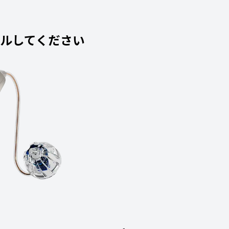
ルしてください