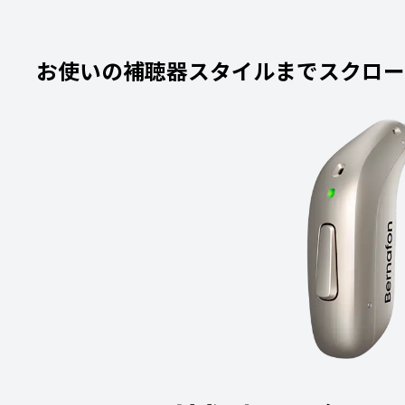
お使いの補聴器スタイルまでスクロー