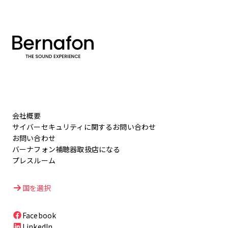
会社概要
サイバーセキュリティに関するお問い合わせ
お問い合わせ
バーナフォン補聴器取扱店になる
プレスルーム
国を選択
Facebook
LinkedIn