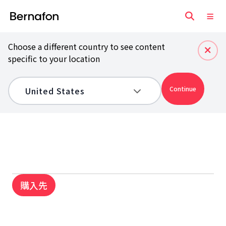
Choose a different country to see content
specific to your location
Continue
購入先