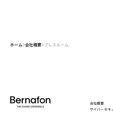
ホーム
会社概要
プレスルーム
会社概要
サイバーセキ