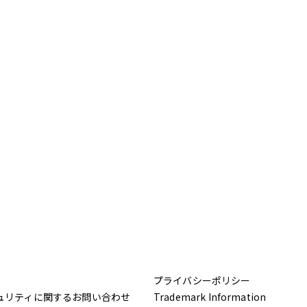
プライバシーポリシー
ュリティに関するお問い合わせ
Trademark Information