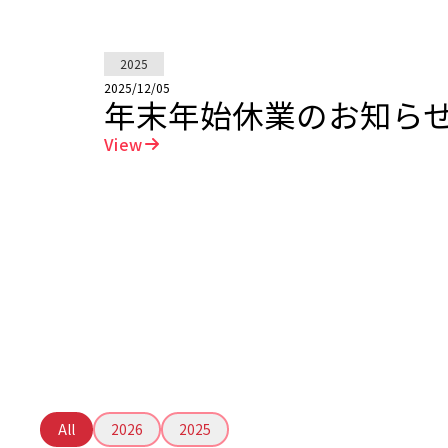
2025
2025/12/05
年末年始休業のお知ら
View
All
2026
2025