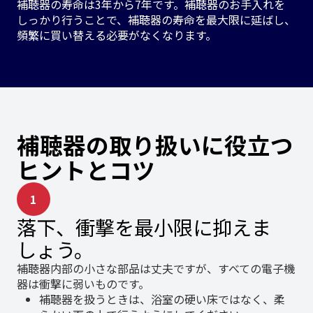
補聴器の寿命は3年から7年です。補聴器のお手入れを
しっかり行うことで、補聴器の寿命を最大限に延ばし、
頻繁に買い替える必要がなくなります。
補聴器の取り扱いに役立つ
ヒントとコツ
1
落下、衝撃を最小限に抑えま
しょう。
補聴器内部の小さな部品は丈夫ですが、すべての電子機
器は衝撃に弱いものです。
補聴器を扱うときは、浴室の硬い床ではなく、柔