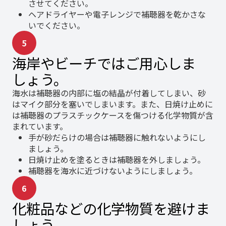
させてください。
ヘアドライヤーや電子レンジで補聴器を乾かさな
いでください。
5
海岸やビーチではご用心しま
しょう。
海水は補聴器の内部に塩の結晶が付着してしまい、砂
はマイク部分を塞いでしまいます。また、日焼け止めに
は補聴器のプラスチックケースを傷つける化学物質が含
まれています。
手が砂だらけの場合は補聴器に触れないようにし
ましょう。
日焼け止めを塗るときは補聴器を外しましょう。
補聴器を海水に近づけないようにしましょう。
6
化粧品などの化学物質を避けま
しょう。