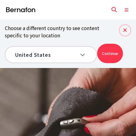
Choose a different country to see content
specific to your location
Continue