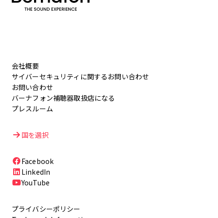
会社概要
サイバーセキュリティに関するお問い合わせ
お問い合わせ
バーナフォン補聴器取扱店になる
プレスルーム
国を選択
Facebook
LinkedIn
YouTube
プライバシーポリシー