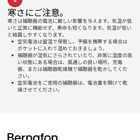
寒さにご注意。
寒さは補聴器の電池に厳しい影響を与えます。気温が低
いと正常に機能せず、寿命も短くなります。気温が低い
と結露しやすくなります。
空気電池は室温で保管し、予備を携帯する場合は
ポケットに入れて温めておきましょう。
補聴器が湿気にさらされていたり、非常に湿度の高
い状態にある場合は、風通しの良い場所、充電
器、または補聴器乾燥機で補聴器を乾かしてくだ
さい。
空気電池をご使用の補聴器は、電池蓋を開けて乾
燥させてください。