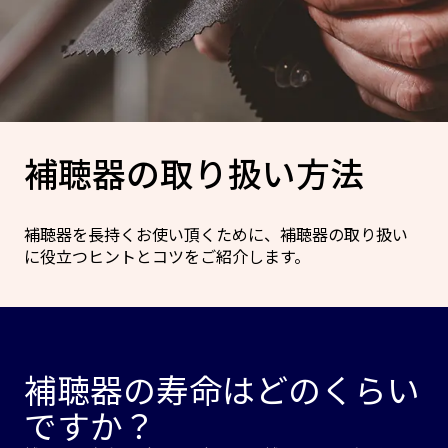
補聴器の取り扱い方法
補聴器を長持くお使い頂くために、補聴器の取り扱い
に役立つヒントとコツをご紹介します。
補聴器の寿命はどのくらい
ですか？