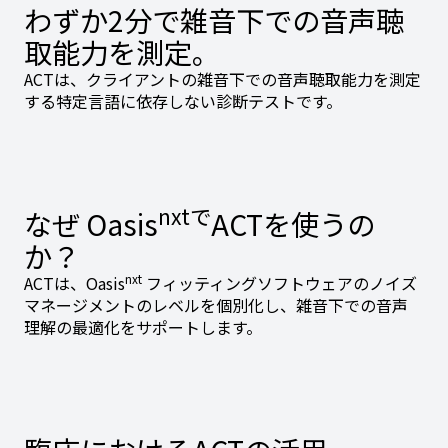
わずか2分で雑音下での音声聴
取能力を測定。
ACTは、クライアントの雑音下での音声聴取能力を測定
する特定言語に依存しない診断テストです。
nxtで
なぜ Oasis
ACTを使うの
か？
nxt
ACTは、Oasis
フィッティングソフトウェアのノイズ
マネージメントのレベルを個別化し、雑音下での音声
理解の最適化をサポートします。