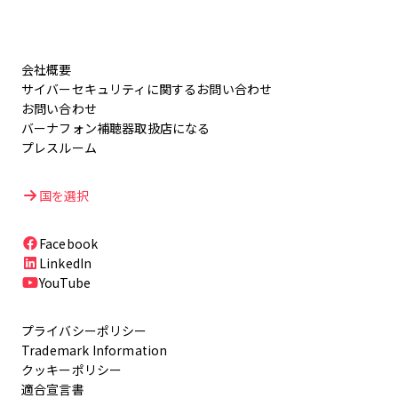
会社概要
サイバーセキュリティに関するお問い合わせ
お問い合わせ
バーナフォン補聴器取扱店になる
プレスルーム
国を選択
Facebook
LinkedIn
YouTube
プライバシーポリシー
Trademark Information
クッキーポリシー
適合宣言書