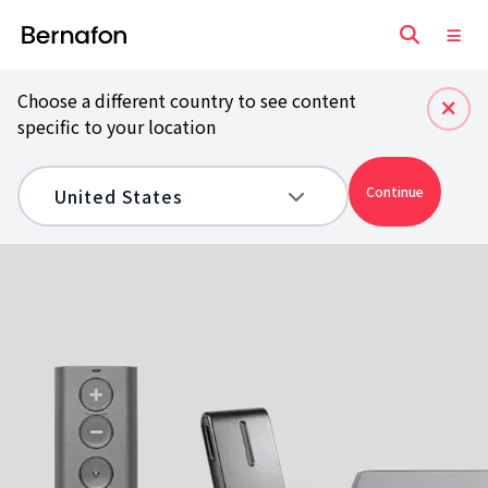
Choose a different country to see content
specific to your location
Continue