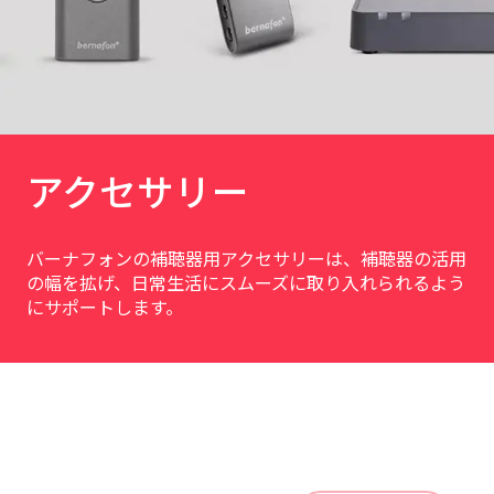
アクセサリー
バーナフォンの補聴器用アクセサリーは、補聴器の活用
の幅を拡げ、日常生活にスムーズに取り入れられるよう
にサポートします。