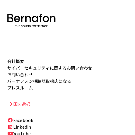
会社概要
サイバーセキュリティに関するお問い合わせ
お問い合わせ
バーナフォン補聴器取扱店になる
プレスルーム
国を選択
Facebook
LinkedIn
YouTube