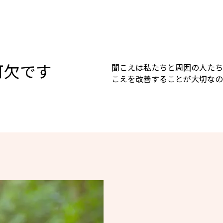
可欠です
聞こえは私たちと周囲の人たち
こえを改善することが大切なの