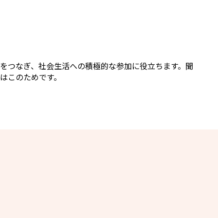
をつなぎ、社会生活への積極的な参加に役立ちます。聞
はこのためです。