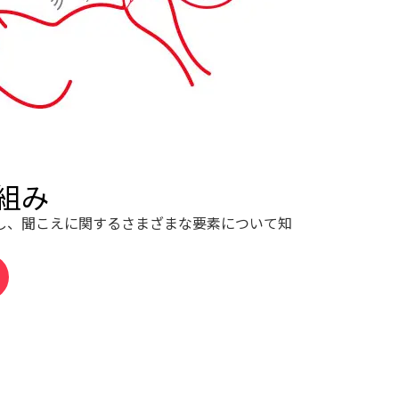
組み
し、聞こえに関するさまざまな要素について知