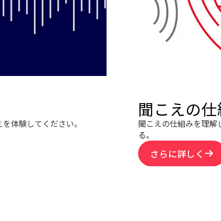
聞こえの仕
えを体験してください。
聞こえの仕組みを理解
る。
さらに詳しく