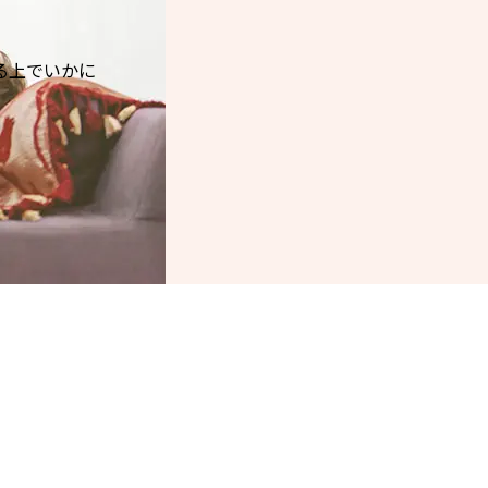
る上でいかに