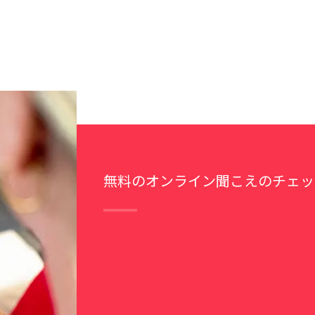
無料のオンライン聞こえのチェッ