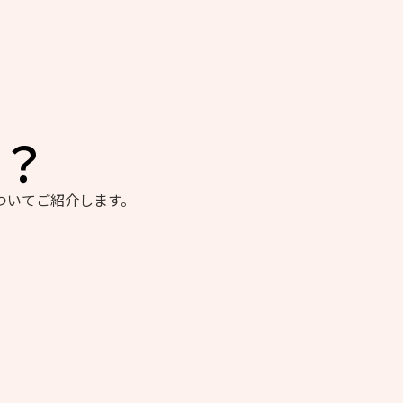
？
ついてご紹介します。