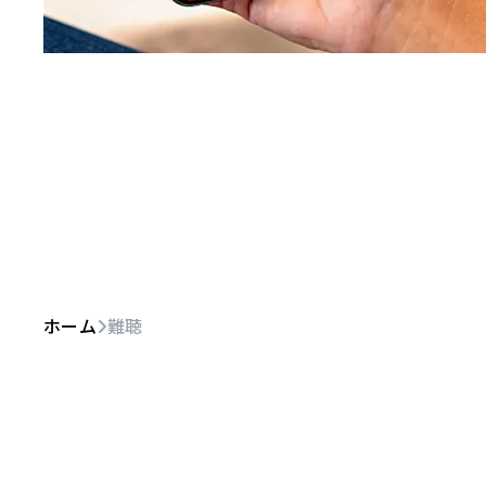
ホーム
難聴