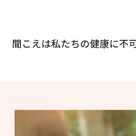
聞こえは私たちの健康に不