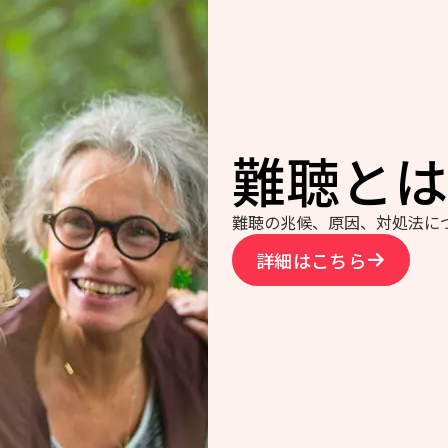
難聴とは
難聴の兆候、原因、対処法に
詳細はこちら