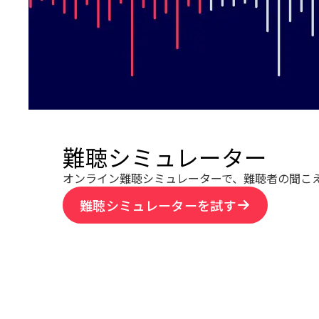
難聴シミュレーター
オンライン難聴シミュレーターで、難聴者の聞こ
難聴シミュレーターを試す