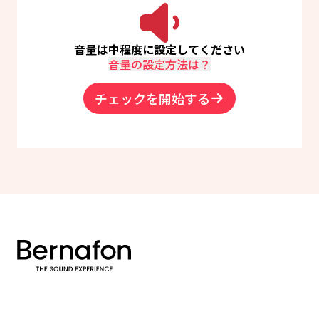
音量は中程度に設定してください
音量の設定方法は？
チェックを開始する