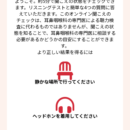
ようこそ。約5分で聞こえの状態をチェックでき
ます。リスニングテストと簡単な4つの質問に答
えていただきます。このオンライン聞こえの
チェックは、耳鼻咽喉科の専門医による聴力検
査に代わるものではありませんが、聞こえの状
態を知ることで、耳鼻咽喉科の専門医に相談する
必要があるかどうかの目安にすることができま
す。
より正しい結果を得るには
静かな場所で行ってください
ヘッドホンを着用してください