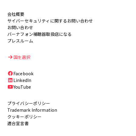
会社概要
サイバーセキュリティに関するお問い合わせ
お問い合わせ
バーナフォン補聴器取扱店になる
プレスルーム
国を選択
Facebook
LinkedIn
YouTube
プライバシーポリシー
Trademark Information
クッキーポリシー
適合宣言書