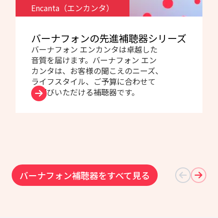
Encanta（エンカンタ）
バーナフォンの先進補聴器シリーズ
バーナフォン エンカンタは卓越した
音質を届けます。バーナフォン エン
カンタは、お客様の聞こえのニーズ、
ライフスタイル、ご予算に合わせて
お選びいただける補聴器です。
バーナフォン補聴器をすべて見る