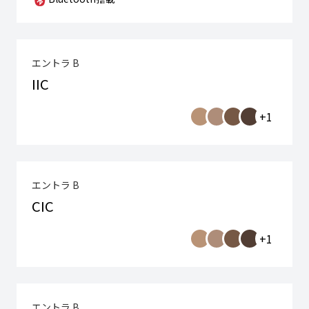
エントラ B
IIC
+1
エントラ B
CIC
+1
エントラ B