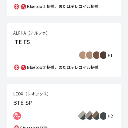
Bluetooth搭載、またはテレコイル搭載
ALPHA（アルファ）
ITE FS
+1
Bluetooth搭載、またはテレコイル搭載
LEOX（レオックス）
BTE SP
+2