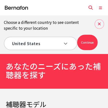
Choose a different country to see content
specific to your location
Continue
あなたのニーズにあった補
聴器を探す
補聴器モデル