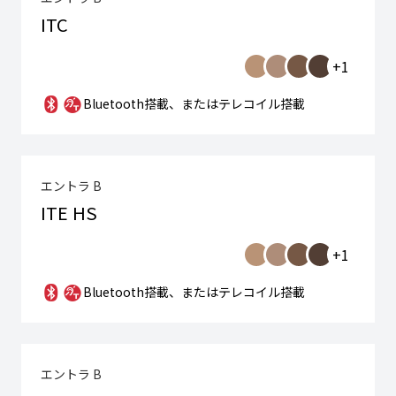
ITC
+1
Bluetooth搭載、またはテレコイル搭載
エントラ B
ITE HS
+1
Bluetooth搭載、またはテレコイル搭載
エントラ B