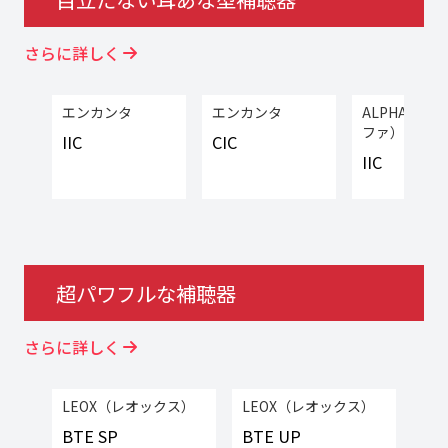
さらに詳しく
エンカンタ
エンカンタ
ALPHA（ア
ファ）
IIC
CIC
IIC
超パワフルな補聴器
さらに詳しく
LEOX（レオックス）
LEOX（レオックス）
BTE SP
BTE UP