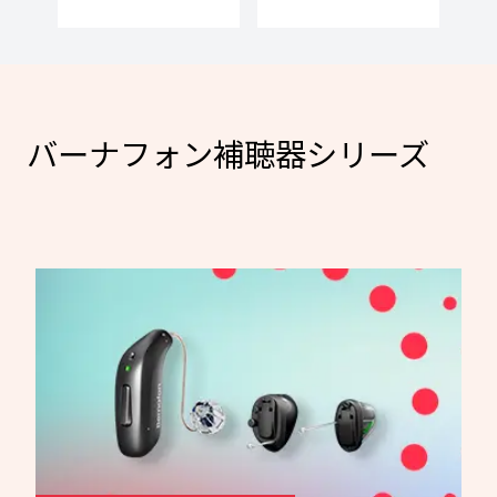
バーナフォン補聴器シリーズ