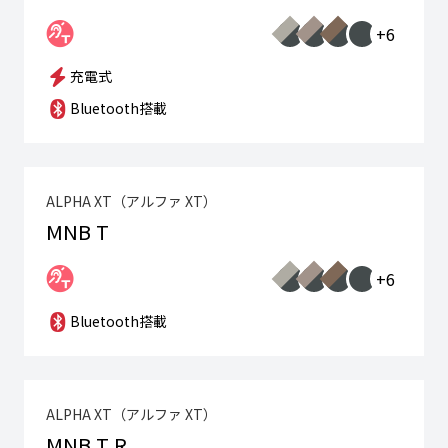
+6
充電式
Bluetooth搭載
ALPHA XT（アルファ XT）
MNB T
+6
Bluetooth搭載
ALPHA XT（アルファ XT）
MNB T R