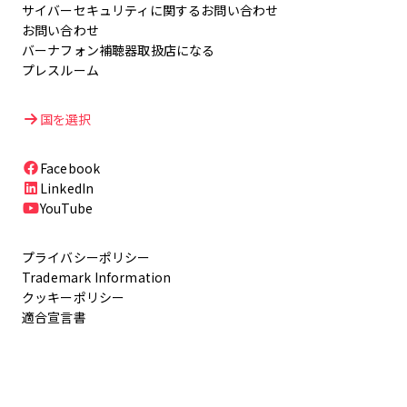
サイバーセキュリティに関するお問い合わせ
お問い合わせ
バーナフォン補聴器取扱店になる
プレスルーム
国を選択
Facebook
LinkedIn
YouTube
プライバシーポリシー
Trademark Information
クッキーポリシー
適合宣言書