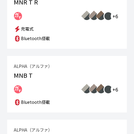
MNR T R
+6
充電式
Bluetooth搭載
ALPHA（アルファ）
MNB T
+6
Bluetooth搭載
ALPHA（アルファ）