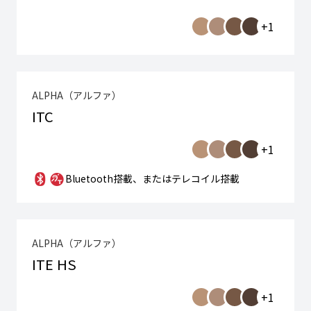
+1
ALPHA（アルファ）
ITC
+1
Bluetooth搭載、またはテレコイル搭載
ALPHA（アルファ）
ITE HS
+1