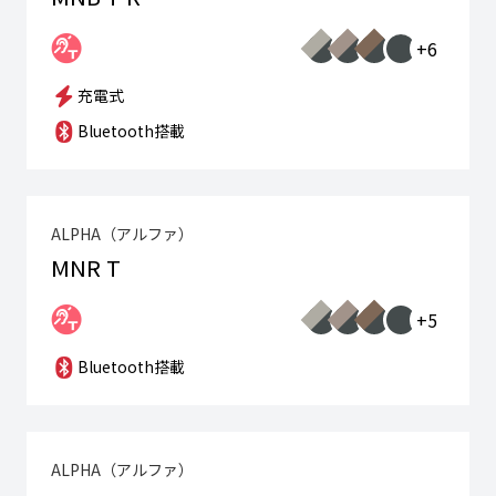
+6
充電式
Bluetooth搭載
ALPHA（アルファ）
MNR T
+5
Bluetooth搭載
ALPHA（アルファ）