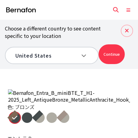
Choose a different country to see content
specific to your location
Continue
色: ブロンズ