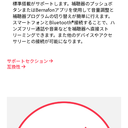
標準搭載がサポートします。補聴器のプッシュボ
タンまたはBernafonアプリを使用して音量調整と
補聴器プログラムの切り替えが簡単に行えます。
スマートフォンとBluetooth®接続することで、ハ
ンズフリー通話や音楽などを補聴器へ直接スト
リーミングできます。また他のデバイスやアクセ
サリーとの接続が可能になります。
サポートセクション
互換性