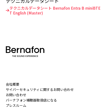
テクニカルデータシート
テクニカルデータシート Bernafon Entra B miniBTE
T English (Master)
会社概要
サイバーセキュリティに関するお問い合わせ
お問い合わせ
バーナフォン補聴器取扱店になる
プレスルーム