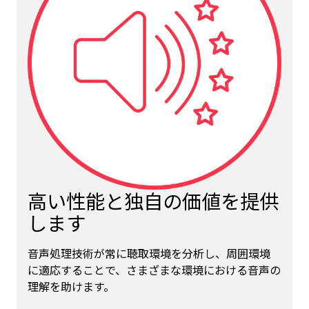
高い性能と独自の価値を提供
します
音声処理技術が常に聴取環境を分析し、周囲環境
に適応することで、さまざまな環境における音声の
理解を助けます。