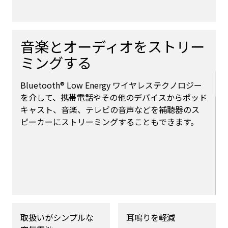
音楽とオーディオをストリー
ミングする
Bluetooth® Low Energy ワイヤレステクノロジー
を介して、携帯電話やその他のデバイスからポッド
キャスト、音楽、テレビの音声などを補聴器のス
ピーカーにストリーミングすることもできます。
取扱いがシンプルな
耳鳴りを軽減