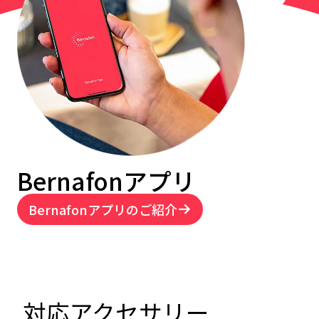
Bernafonアプリ
Bernafonアプリのご紹介
対応アクセサリー