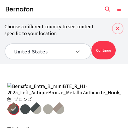
Choose a different country to see content
specific to your location
Continue
色: ブロンズ