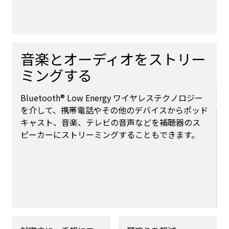
音楽とオーディオをストリー
ミングする
Bluetooth® Low Energy ワイヤレステクノロジー
を介して、携帯電話やその他のデバイスからポッド
キャスト、音楽、テレビの音声などを補聴器のス
ピーカーにストリーミングすることもできます。