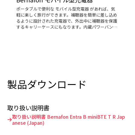
ポータブルで便利な モバイル型充電器 があれば、気
軽に楽しく旅行ができます。補聴器を簡単に差し込め
るように設計された充電器で、外出中に補聴器を保護
するキャリーケースにもなります。内蔵パワーバンク
により、電源を必要とせずに２台の補聴器を３回フル
充電できます。
製品ダウンロード
取り扱い説明書
取り扱い説明書 Bernafon Entra B miniBTE T R Jap
anese (Japan)