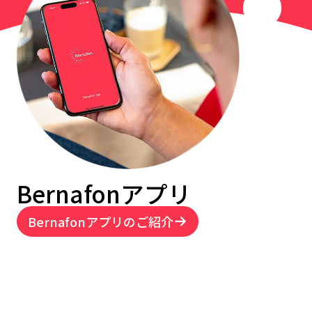
Bernafonアプリ
Bernafonアプリのご紹介