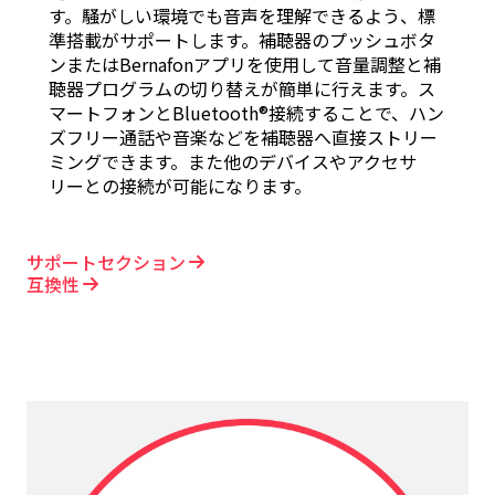
す。騒がしい環境でも音声を理解できるよう、標
準搭載がサポートします。補聴器のプッシュボタ
ンまたはBernafonアプリを使用して音量調整と補
聴器プログラムの切り替えが簡単に行えます。ス
マートフォンとBluetooth®接続することで、ハン
ズフリー通話や音楽などを補聴器へ直接ストリー
ミングできます。また他のデバイスやアクセサ
リーとの接続が可能になります。
サポートセクション
互換性