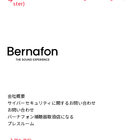
ster)
会社概要
サイバーセキュリティに関するお問い合わせ
お問い合わせ
バーナフォン補聴器取扱店になる
プレスルーム