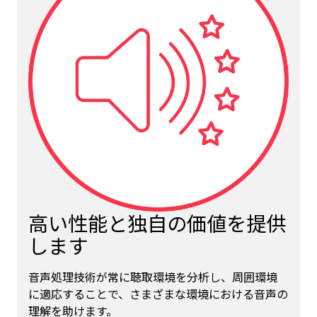
高い性能と独自の価値を提供
します
音声処理技術が常に聴取環境を分析し、周囲環境
に適応することで、さまざまな環境における音声の
理解を助けます。