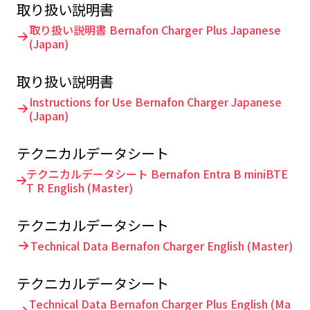
取り扱い説明書
取り扱い説明書 Bernafon Charger Plus Japanese
(Japan)
取り扱い説明書
Instructions for Use Bernafon Charger Japanese
(Japan)
テクニカルデータシート
テクニカルデータシート Bernafon Entra B miniBTE
T R English (Master)
テクニカルデータシート
Technical Data Bernafon Charger English (Master)
テクニカルデータシート
Technical Data Bernafon Charger Plus English (Ma