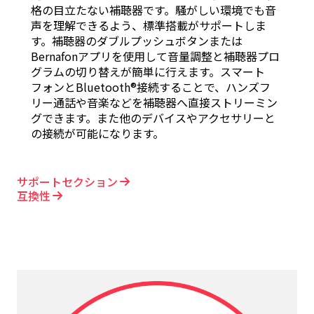
格の目立たない補聴器です。騒がしい環境でも音
声を理解できるよう、標準搭載がサポートしま
す。補聴器のダブルプッシュボタンまたは
Bernafonアプリを使用して音量調整と補聴器プロ
グラムの切り替えが簡単に行えます。スマート
フォンとBluetooth®接続することで、ハンズフ
リー通話や音楽などを補聴器へ直接ストリーミン
グできます。また他のデバイスやアクセサリーと
の接続が可能になります。
サポートセクション
互換性