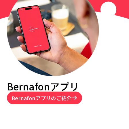
Bernafonアプリ
Bernafonアプリのご紹介