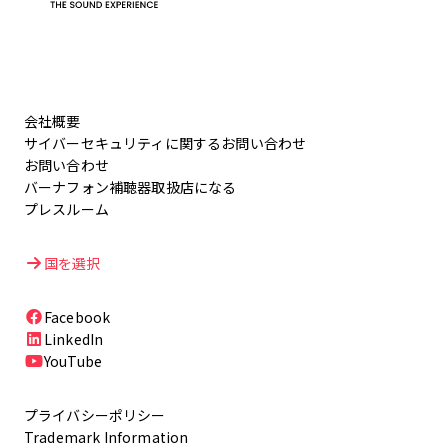
会社概要
サイバーセキュリティに関するお問い合わせ
お問い合わせ
バーナフォン補聴器取扱店になる
プレスルーム
国を選択
Facebook
LinkedIn
YouTube
プライバシーポリシー
Trademark Information