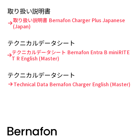
取り扱い説明書
取り扱い説明書 Bernafon Charger Plus Japanese
(Japan)
テクニカルデータシート
テクニカルデータシート Bernafon Entra B miniRITE
T R English (Master)
テクニカルデータシート
Technical Data Bernafon Charger English (Master)