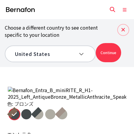
Choose a different country to see content
specific to your location
Continue
色: ブロンズ