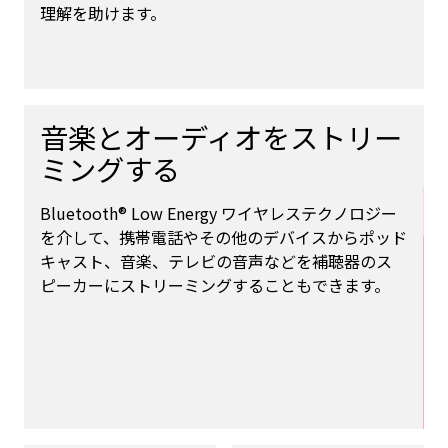
理解を助けます。
音楽とオーディオをストリー
ミングする
Bluetooth® Low Energy ワイヤレステクノロジー
を介して、携帯電話やその他のデバイスからポッド
キャスト、音楽、テレビの音声などを補聴器のス
ピーカーにストリーミングすることもできます。