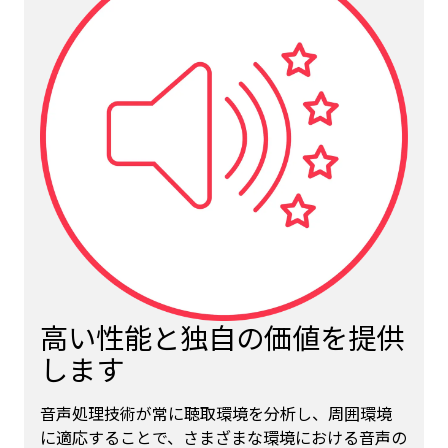
高い性能と独自の価値を提供
します
音声処理技術が常に聴取環境を分析し、周囲環境
に適応することで、さまざまな環境における音声の