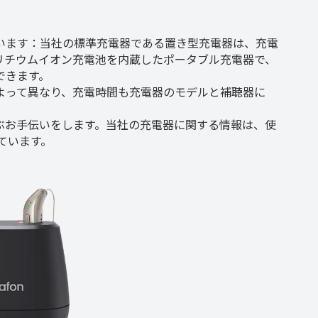
います：当社の標準充電器である置き型充電器は、充電
リチウムイオン充電池を内蔵したポータブル充電器で、
できます。
よって異なり、充電時間も充電器のモデルと補聴器に
ぶお手伝いをします。当社の充電器に関する情報は、使
ています。