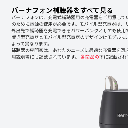
バーナフォン補聴器をすべて見る
バーナフォンは、充電式補聴器用の充電器をご用意して
のために電源の使用が必要です。モバイル型充電器は、
外出先で補聴器を充電できるパワーバンクとしても使用
置き型充電器とモバイル型充電器のデザインはモデルに
よって異なります。
補聴器の専門家は、あなたのニーズに最適な充電器を選
用説明書にも記載されています。
各商品の
下に記載され