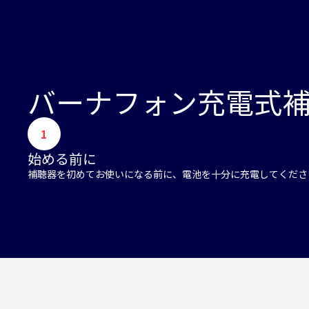
バーナフォン充電式
1
始める前に
補聴器を初めてお使いになる前に、電池を十分に充電してくださ