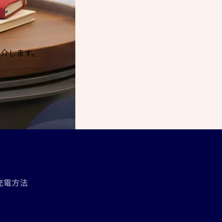
紹介します。
充電方法