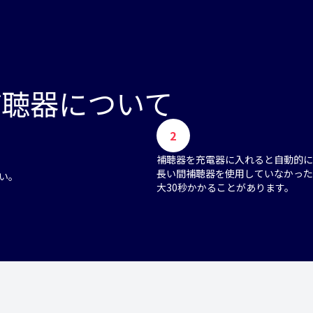
補聴器について
2
補聴器を充電器に入れると自動的に
長い間補聴器を使用していなかった
い。
大30秒かかることがあります。