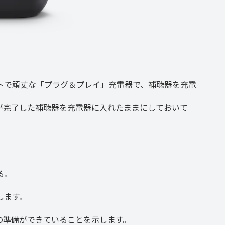
方
トで頑丈な「プラグ＆プレイ」充電器で、補聴器を充電
が完了した補聴器を充電器に入れたままにしておいて
る。
します。
の準備ができていることを示します。