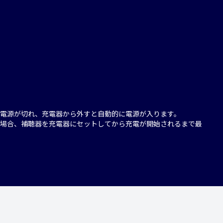
電源が切れ、充電器から外すと自動的に電源が入ります。
場合、補聴器を充電器にセットしてから充電が開始されるまで最