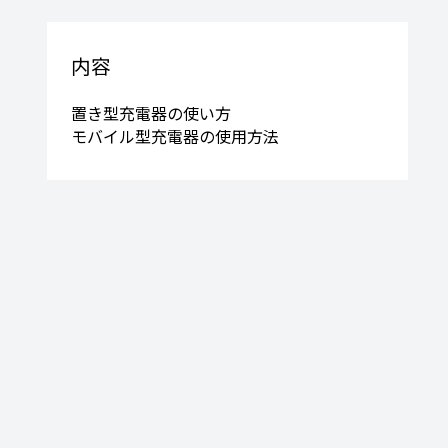
内容
置き型充電器の使い方
モバイル型充電器の使用方法