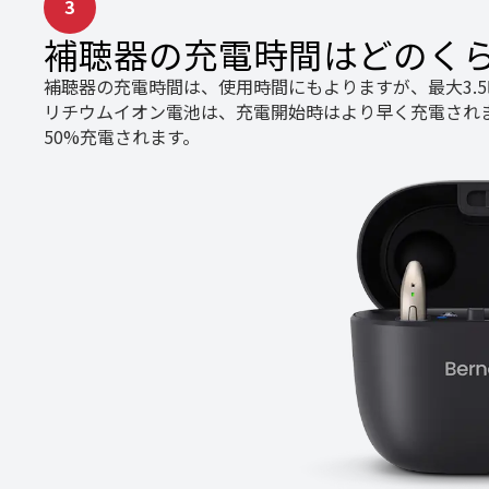
3
補聴器の充電時間はどのく
補聴器の充電時間は、使用時間にもよりますが、最大3.
リチウムイオン電池は、充電開始時はより早く充電されま
50%充電されます。