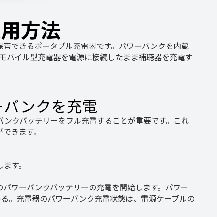
使用方法
保管できるポータブル充電器です。パワーバンクを内蔵
。モバイル型充電器を電源に接続したまま補聴器を充電す
ーバンクを充電
バンクバッテリーをフル充電することが重要です。これ
ができます。
します。
のパワーバンクバッテリーの充電を開始します。パワー
かる。充電器のパワーバンク充電状態は、電源ケーブルの