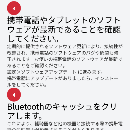
3
携帯電話やタブレットのソフト
ウェアが最新であることを確認
してください。
定期的に提供されるソフトウェア更新により、接続性が
改善され、携帯電話のソフトウェアのバグや問題も修
正されます。お使いの携帯電話のソフトウェアが最新で
あることをご確認ください。
設定＞ソフトウェアアップデート に進みます。
携帯電話にアップデートがありましたら、インストー
ルをしてください。
4
Bluetoothのキャッシュをクリ
アします。
これにより、補聴器など他の機器と接続する際の携帯電
話の処理能力が改善されることがよくあります。