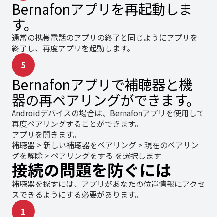
Bernafonアプリを再起動しま
す。
通常の携帯電話のアプリの終了と同じようにアプリを
終了し、再度アプリを起動します。
5
Bernafonアプリで補聴器と機
器の再ペアリングができます。
Androidデバイスの場合は、Bernafonアプリを使用して
再度ペアリングすることができます。
アプリを開きます。
補聴器 > 新しい補聴器をペアリング > 現在のペアリン
グを解除 > ペアリングをする を選択します
接続の問題を防ぐには
補聴器を探すには、アプリがあなたの位置情報にアクセ
スできるようにする必要があります。
1