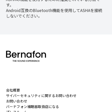
す。
Android互換のBluetooth機能を使用してASHAを接続
しないでください。
会社概要
サイバーセキュリティに関するお問い合わせ
お問い合わせ
バーナフォン補聴器取扱店になる