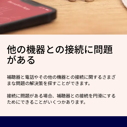
他の機器との接続に問題
がある
補聴器と電話やその他の機器との接続に関するさまざ
まな問題の解決策を探すことができます。
接続に問題がある場合、補聴器との接続を円滑にする
ためにできることがいくつかあります。