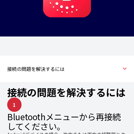
接続の問題を解決するには
接続の問題を解決するには
1
Bluetoothメニューから再接続
してください。