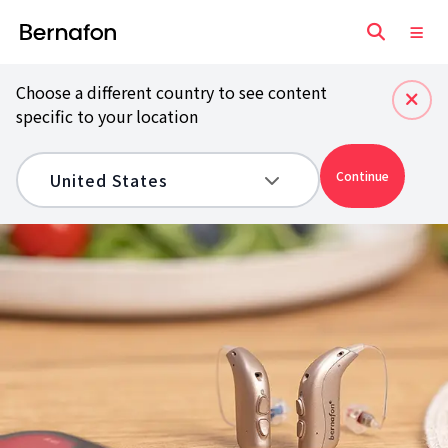
Choose a different country to see content
specific to your location
Continue