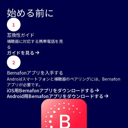
始める前に
1
互換性ガイド
補聴器に対応する携帯電話を見
る
ガイドを見る
2
Bernafonアプリを入手する
Androidスマートフォンと補聴器のペアリングには、Bernafon
アプリが必要です。
iOS用Bernafonアプリをダウンロードする
Android用Bernafonアプリをダウンロードする