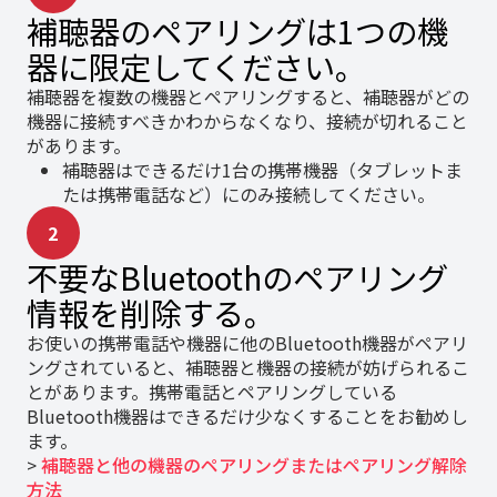
補聴器のペアリングは1つの機
器に限定してください。
補聴器を複数の機器とペアリングすると、補聴器がどの
機器に接続すべきかわからなくなり、接続が切れること
があります。
補聴器はできるだけ1台の携帯機器（タブレットま
たは携帯電話など）にのみ接続してください。
2
不要なBluetoothのペアリング
情報を削除する。
お使いの携帯電話や機器に他のBluetooth機器がペアリ
ングされていると、補聴器と機器の接続が妨げられるこ
とがあります。携帯電話とペアリングしている
Bluetooth機器はできるだけ少なくすることをお勧めし
ます。
>
補聴器と他の機器のペアリングまたはペアリング解除
方法