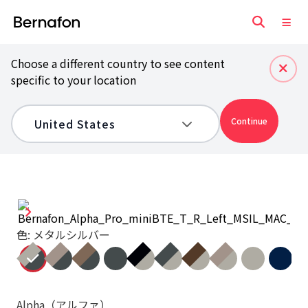
Choose a different country to see content
specific to your location
Continue
色: メタルシルバー
Alpha（アルファ）