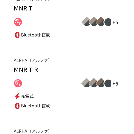
MNR T
+5
Bluetooth搭載
ALPHA（アルファ）
MNR T R
+6
充電式
Bluetooth搭載
ALPHA（アルファ）