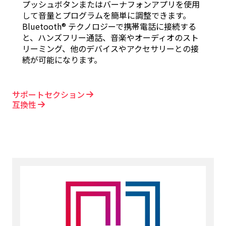
プッシュボタンまたはバーナフォンアプリを使用
して音量とプログラムを簡単に調整できます。
Bluetooth® テクノロジーで携帯電話に接続する
と、ハンズフリー通話、音楽やオーディオのスト
リーミング、他のデバイスやアクセサリーとの接
続が可能になります。
サポートセクション
互換性