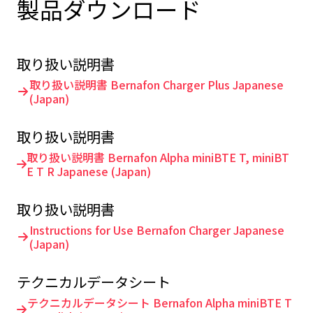
製品ダウンロード
取り扱い説明書
取り扱い説明書 Bernafon Charger Plus Japanese
(Japan)
取り扱い説明書
取り扱い説明書 Bernafon Alpha miniBTE T, miniBT
E T R Japanese (Japan)
取り扱い説明書
Instructions for Use Bernafon Charger Japanese
(Japan)
テクニカルデータシート
テクニカルデータシート Bernafon Alpha miniBTE T