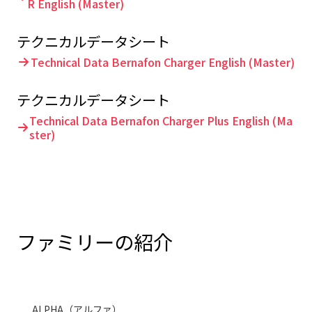
R English (Master)
テクニカルデータシート
Technical Data Bernafon Charger English (Master)
テクニカルデータシート
Technical Data Bernafon Charger Plus English (Ma
ster)
ファミリーの紹介
ALPHA（アルファ）