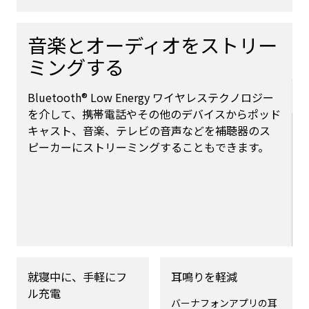
音楽とオーディオをストリー
ミングする
Bluetooth® Low Energy ワイヤレステクノロジー
を介して、携帯電話やその他のデバイスからポッド
キャスト、音楽、テレビの音声などを補聴器のス
ピーカーにストリーミングすることもできます。
就寝中に、手軽にフ
耳鳴りを軽減
ル充電
バーナフォンアプリの耳