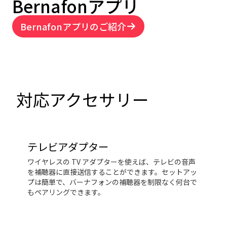
Bernafonアプリ
Bernafonアプリのご紹介
対応アクセサリー
テレビアダプター
ワイヤレスの TV アダプターを使えば、テレビの音声
を補聴器に直接送信することができます。セットアッ
プは簡単で、バーナフォンの補聴器を制限なく何台で
もペアリングできます。