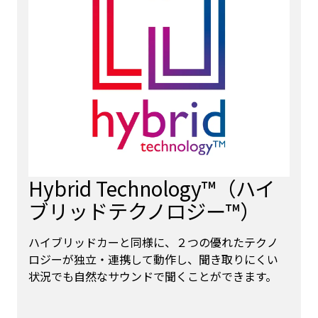
Hybrid Technology™（ハイ
ブリッドテクノロジー™）
ハイブリッドカーと同様に、２つの優れたテクノ
ロジーが独立・連携して動作し、聞き取りにくい
状況でも自然なサウンドで聞くことができます。