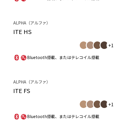
ALPHA（アルファ）
ITE HS
+1
Bluetooth搭載、またはテレコイル搭載
ALPHA（アルファ）
ITE FS
+1
Bluetooth搭載、またはテレコイル搭載