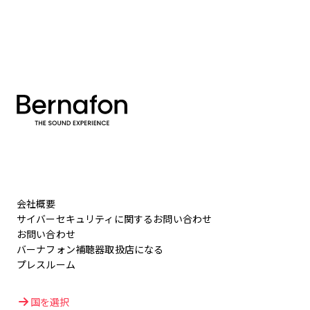
会社概要
サイバーセキュリティに関するお問い合わせ
お問い合わせ
バーナフォン補聴器取扱店になる
プレスルーム
国を選択