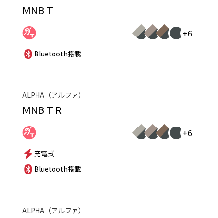
MNB T
+6
Bluetooth搭載
ALPHA（アルファ）
MNB T R
+6
充電式
Bluetooth搭載
ALPHA（アルファ）