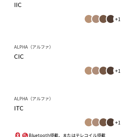
IIC
+1
ALPHA（アルファ）
CIC
+1
ALPHA（アルファ）
ITC
+1
Bluetooth搭載、またはテレコイル搭載