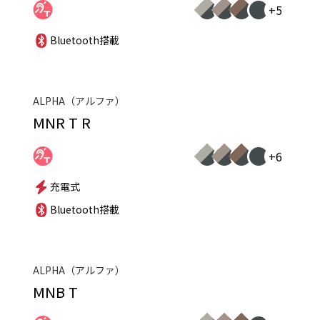
+5
Bluetooth搭載
ALPHA（アルファ）
MNR T R
+6
充電式
Bluetooth搭載
ALPHA（アルファ）
MNB T