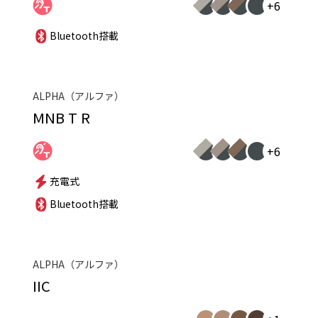
+6
Bluetooth搭載
ALPHA（アルファ）
MNB T R
+6
充電式
Bluetooth搭載
ALPHA（アルファ）
IIC