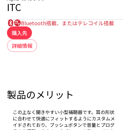
ITC
Bluetooth搭載、またはテレコイル搭載
購入先
詳細情報
製品のメリット
この上なく聞きやすい小型補聴器です。耳の形状
に合わせて快適にフィットするようにカスタムメ
イドされており、プッシュボタンで音量とプログ