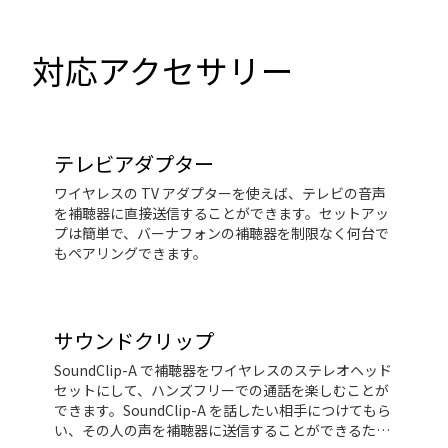
対応アクセサリー
テレビアダプター
ワイヤレスの TV アダプターを使えば、テレビの音声
を補聴器に直接送信することができます。セットアッ
プは簡単で、バーナフォンの補聴器を制限なく何台で
もペアリングできます。
サウンドクリップ
SoundClip-A で補聴器をワイヤレスのステレオヘッド
セットにして、ハンズフリーでの通話を楽しむことが
できます。SoundClip-A を話したい相手につけてもら
い、その人の声を補聴器に送信することができるた