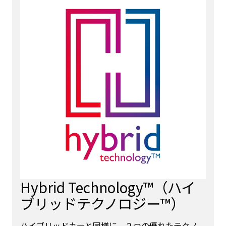
Hybrid Technology™（ハイ
ブリッドテクノロジー™）
ハイブリッドカーと同様に、２つの優れたテクノ