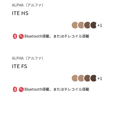
ALPHA（アルファ）
ITE HS
+1
Bluetooth搭載、またはテレコイル搭載
ALPHA（アルファ）
ITE FS
+1
Bluetooth搭載、またはテレコイル搭載