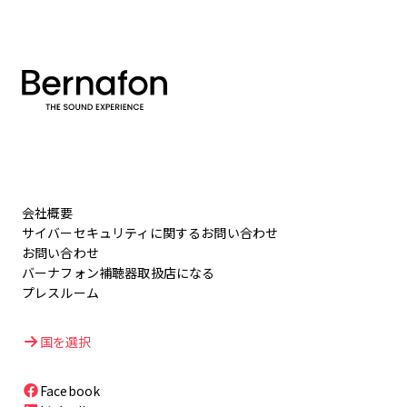
会社概要
サイバーセキュリティに関するお問い合わせ
お問い合わせ
バーナフォン補聴器取扱店になる
プレスルーム
国を選択
Facebook