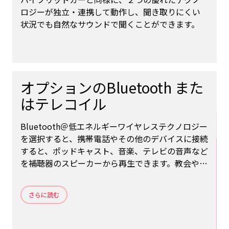
ロジーが独立・連携して動作し、聞き取りにくい
状況でも自然なサウンドで聞くことができます。
オプションのBluetooth また
はテレコイル
Bluetooth＠低エネルギーワイヤレステクノロジー
を選択すると、携帯電話やその他のデバイスに接続
すると、ポッドキャスト、音楽、テレビの音声など
を補聴器のスピーカーから再生できます。教会や映
画館などでループシステムを利用するには、テレ
コイルを選択してください。
さらに読む