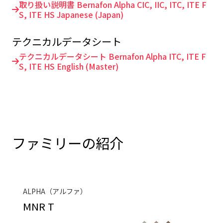
取り扱い説明書 Bernafon Alpha CIC, IIC, ITC, ITE F
S, ITE HS Japanese (Japan)
テクニカルデータシート
テクニカルデータシート Bernafon Alpha ITC, ITE F
S, ITE HS English (Master)
ファミリーの紹介
ALPHA（アルファ）
MNR T