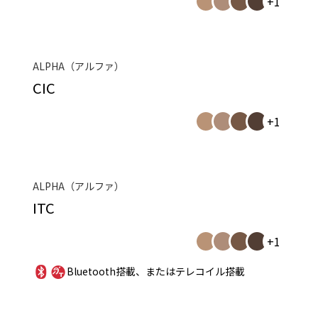
+1
ALPHA（アルファ）
CIC
+1
ALPHA（アルファ）
ITC
+1
Bluetooth搭載、またはテレコイル搭載