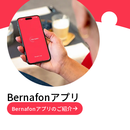
Bernafonアプリ
Bernafonアプリのご紹介