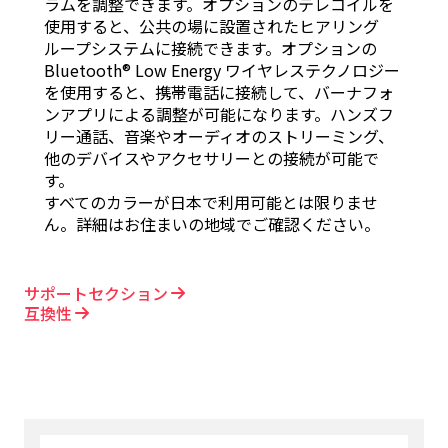
ラムを調整できます。オプションのテレコイルを
使用すると、公共の場に設置されたヒアリング
ループシステムに接続できます。オプションの
Bluetooth® Low Energy ワイヤレステクノロジー
を使用すると、携帯電話に接続して、バーナフォ
ンアプリによる調整が可能になります。ハンズフ
リー通話、音楽やオーディオのストリーミング、
他のデバイスやアクセサリーとの接続が可能で
す。
すべてのカラーが日本で利用可能とは限りませ
ん。詳細はお住まいの地域でご確認ください。
サポートセクション
互換性