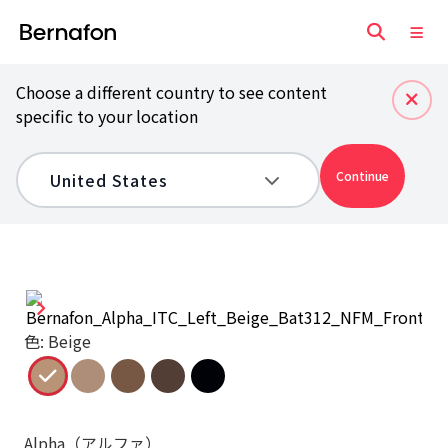
Choose a different country to see content
specific to your location
Continue
色: Beige
Alpha（アルファ）